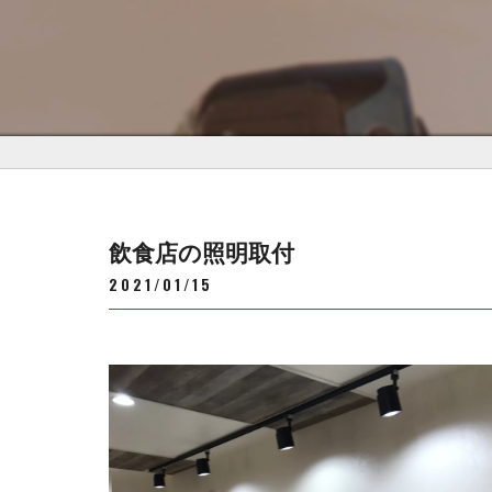
飲食店の照明取付
2021/01/15