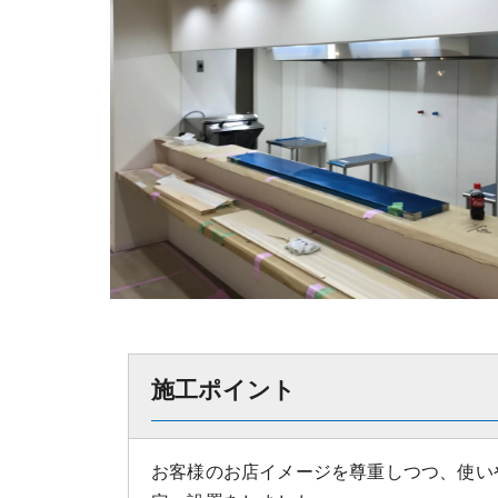
施工ポイント
お客様のお店イメージを尊重しつつ、使い