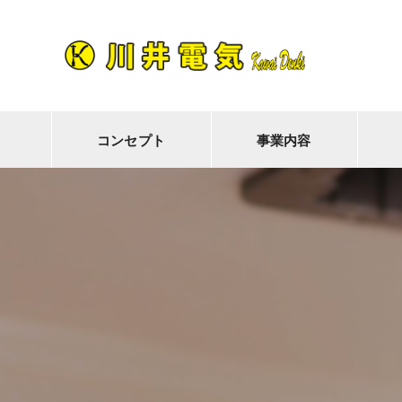
コンセプト
事業内容