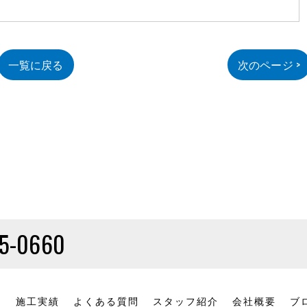
一覧に戻る
次のページ >
5-0660
品
施工実績
よくある質問
スタッフ紹介
会社概要
ブ