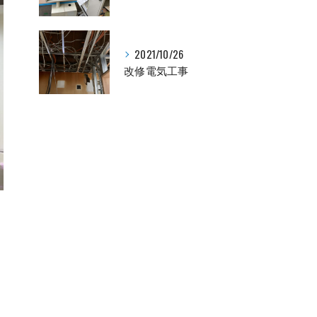
2021/10/26
改修電気工事