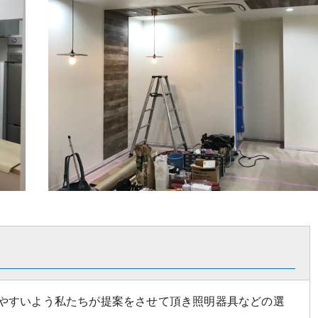
やすいよう私たちが提案をさせて頂き照明器具などの選