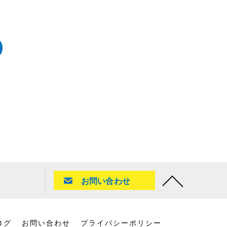
お問い合わせ
ログ
お問い合わせ
プライバシーポリシー